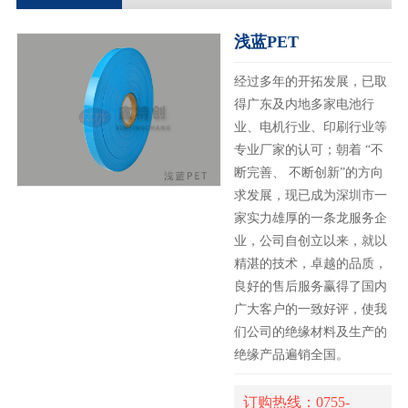
浅蓝PET
经过多年的开拓发展，已取
得广东及内地多家电池行
业、电机行业、印刷行业等
专业厂家的认可；朝着 “不
断完善、 不断创新”的方向
求发展，现已成为深圳市一
家实力雄厚的一条龙服务企
业，公司自创立以来，就以
精湛的技术，卓越的品质，
良好的售后服务赢得了国内
广大客户的一致好评，使我
们公司的绝缘材料及生产的
绝缘产品遍销全国。
订购热线：0755-