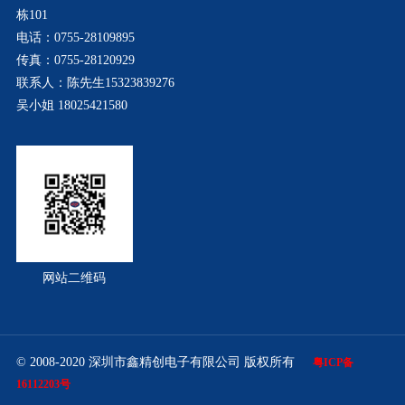
栋101
电话：0755-28109895
传真：0755-28120929
联系人：陈先生15323839276
吴小姐 18025421580
网站二维码
© 2008-2020 深圳市鑫精创电子有限公司 版权所有
粤ICP备
16112203号