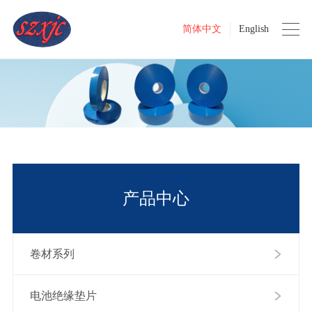
简体中文
English
产品中心
卷材系列
电池绝缘垫片