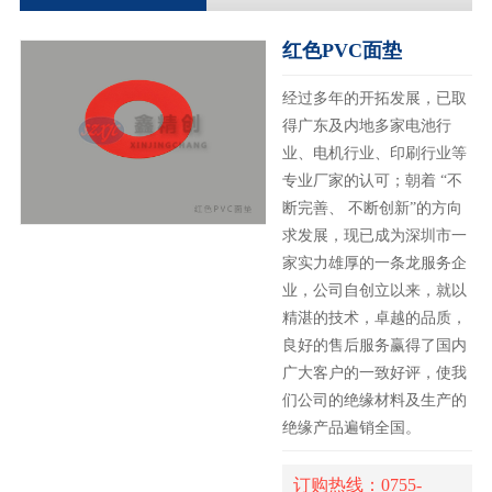
红色PVC面垫
经过多年的开拓发展，已取
得广东及内地多家电池行
业、电机行业、印刷行业等
专业厂家的认可；朝着 “不
断完善、 不断创新”的方向
求发展，现已成为深圳市一
家实力雄厚的一条龙服务企
业，公司自创立以来，就以
精湛的技术，卓越的品质，
良好的售后服务赢得了国内
广大客户的一致好评，使我
们公司的绝缘材料及生产的
绝缘产品遍销全国。
订购热线：0755-