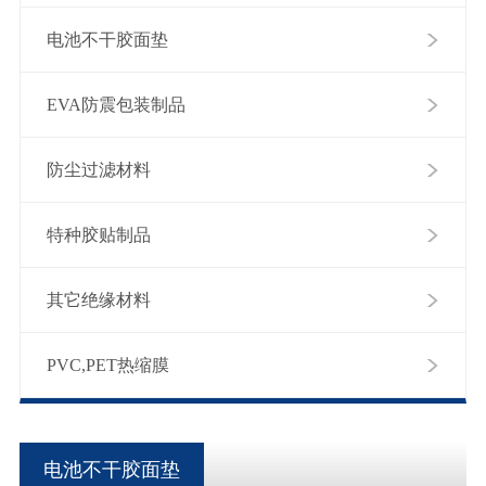
电池不干胶面垫
EVA防震包装制品
防尘过滤材料
特种胶贴制品
其它绝缘材料
PVC,PET热缩膜
电池不干胶面垫