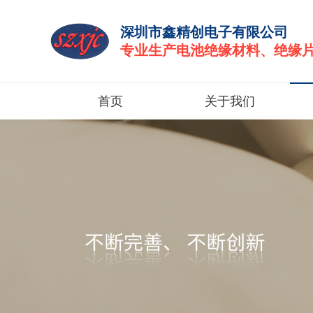
深圳市鑫精创电子有限公司
专业生产电池绝缘材料、绝缘
首页
关于我们