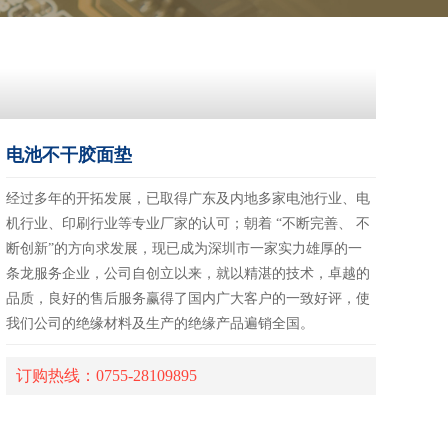
电池不干胶面垫
经过多年的开拓发展，已取得广东及内地多家电池行业、电
机行业、印刷行业等专业厂家的认可；朝着 “不断完善、 不
断创新”的方向求发展，现已成为深圳市一家实力雄厚的一
条龙服务企业，公司自创立以来，就以精湛的技术，卓越的
品质，良好的售后服务赢得了国内广大客户的一致好评，使
我们公司的绝缘材料及生产的绝缘产品遍销全国。
订购热线：0755-28109895