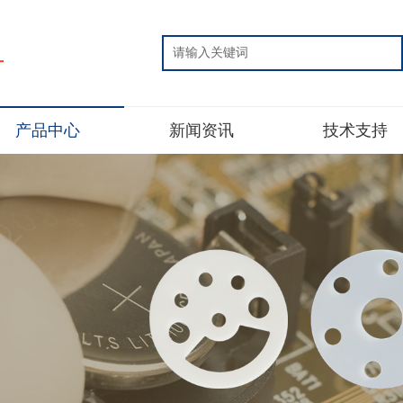
片
产品中心
新闻资讯
技术支持