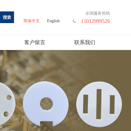
全国服务热线
15012999526
简体中文
English
客户留言
联系我们