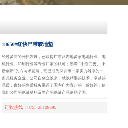
18650#红快巴带胶地垫
经过多年的开拓发展，已取得广东及内地多家电池行业、电
机行业、印刷行业等专业厂家的认可；朝着 “不断完善、 不
断创新”的方向求发展，现已成为深圳市一家实力雄厚的一
条龙服务企业，公司自创立以来，就以精湛的技术，卓越的
品质，良好的售后服务赢得了国内广大客户的一致好评，使
我们公司的绝缘材料及生产的绝缘产品遍销全国。
订购热线：0755-28109895