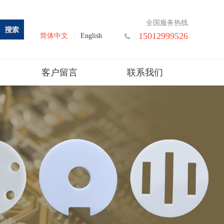
全国服务热线
15012999526
简体中文
English
客户留言
联系我们