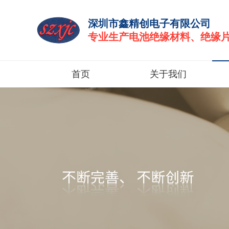
深圳市鑫精创电子有限公司
专业生产电池绝缘材料、绝缘
首页
关于我们