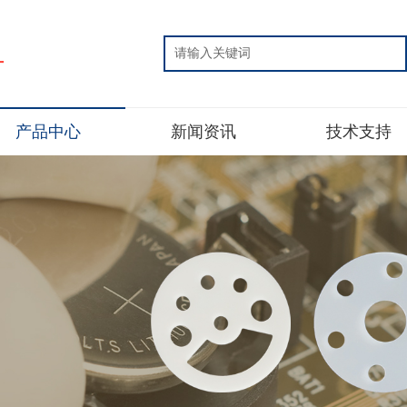
片
产品中心
新闻资讯
技术支持