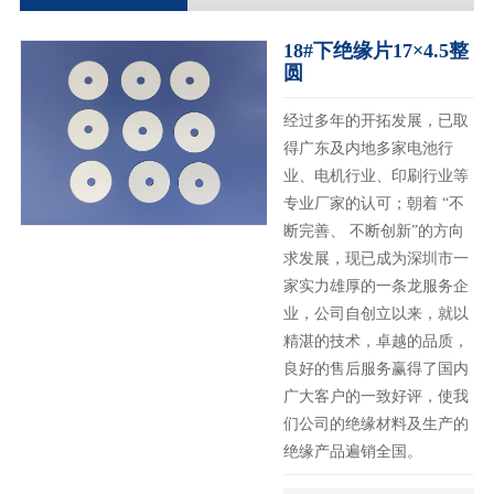
18#下绝缘片17×4.5整
圆
经过多年的开拓发展，已取
得广东及内地多家电池行
业、电机行业、印刷行业等
专业厂家的认可；朝着 “不
断完善、 不断创新”的方向
求发展，现已成为深圳市一
家实力雄厚的一条龙服务企
业，公司自创立以来，就以
精湛的技术，卓越的品质，
良好的售后服务赢得了国内
广大客户的一致好评，使我
们公司的绝缘材料及生产的
绝缘产品遍销全国。