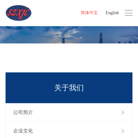
简体中文
English
关于我们
公司简介
企业文化