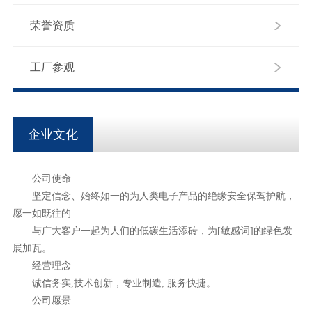
荣誉资质
工厂参观
企业文化
公司使命
坚定信念、始终如一的为人类电子产品的绝缘安全保驾护航，
愿一如既往的
与广大客户一起为人们的低碳生活添砖，为[敏感词]的绿色发
展加瓦。
经营理念
诚信务实,技术创新，专业制造, 服务快捷。
公司愿景