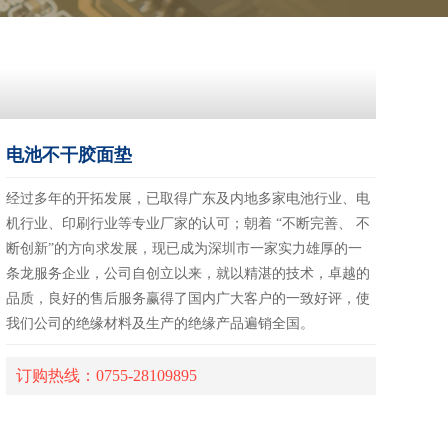
电池不干胶面垫
经过多年的开拓发展，已取得广东及内地多家电池行业、电
机行业、印刷行业等专业厂家的认可；朝着 “不断完善、 不
断创新”的方向求发展，现已成为深圳市一家实力雄厚的一
条龙服务企业，公司自创立以来，就以精湛的技术，卓越的
品质，良好的售后服务赢得了国内广大客户的一致好评，使
我们公司的绝缘材料及生产的绝缘产品遍销全国。
订购热线：0755-28109895