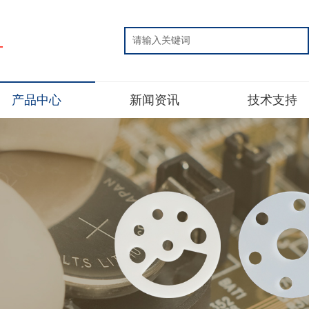
片
产品中心
新闻资讯
技术支持