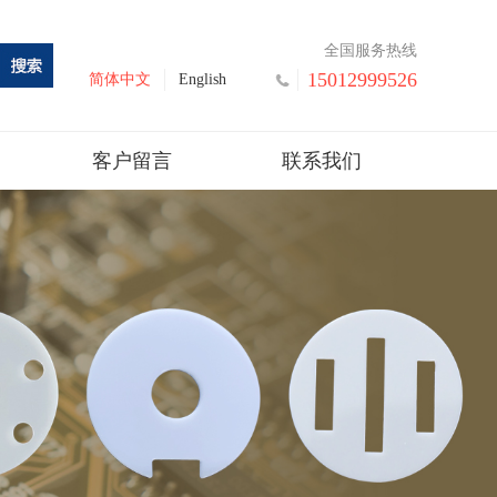
全国服务热线
15012999526
简体中文
English
客户留言
联系我们