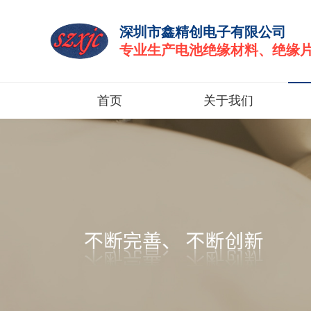
深圳市鑫精创电子有限公司
专业生产电池绝缘材料、绝缘
首页
关于我们