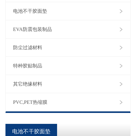
电池不干胶面垫
EVA防震包装制品
防尘过滤材料
特种胶贴制品
其它绝缘材料
PVC,PET热缩膜
电池不干胶面垫