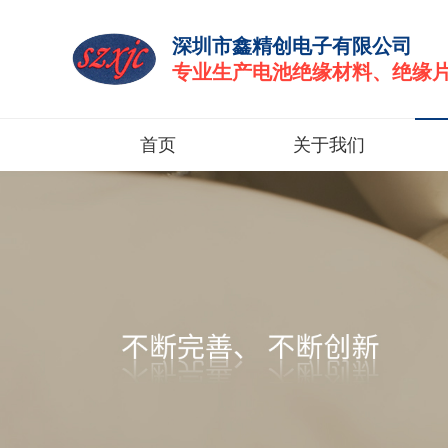
深圳市鑫精创电子有限公司
专业生产电池绝缘材料、绝缘
首页
关于我们