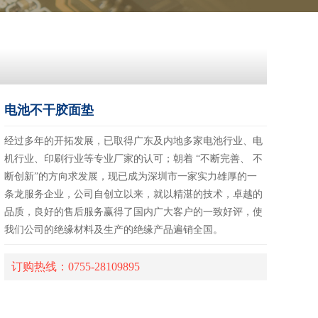
电池不干胶面垫
经过多年的开拓发展，已取得广东及内地多家电池行业、电
机行业、印刷行业等专业厂家的认可；朝着 “不断完善、 不
断创新”的方向求发展，现已成为深圳市一家实力雄厚的一
条龙服务企业，公司自创立以来，就以精湛的技术，卓越的
品质，良好的售后服务赢得了国内广大客户的一致好评，使
我们公司的绝缘材料及生产的绝缘产品遍销全国。
订购热线：0755-28109895