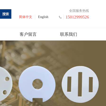
全国服务热线
15012999526
简体中文
English
客户留言
联系我们