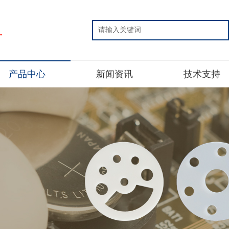
片
产品中心
新闻资讯
技术支持