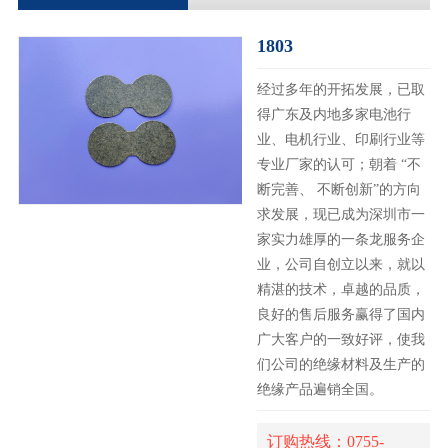
1803
经过多年的开拓发展，已取
得广东及内地多家电池行
业、电机行业、印刷行业等
专业厂家的认可；朝着 “不
断完善、 不断创新”的方向
求发展，现已成为深圳市一
家实力雄厚的一条龙服务企
业，公司自创立以来，就以
精湛的技术，卓越的品质，
良好的售后服务赢得了国内
广大客户的一致好评，使我
们公司的绝缘材料及生产的
绝缘产品遍销全国。
订购热线：0755-