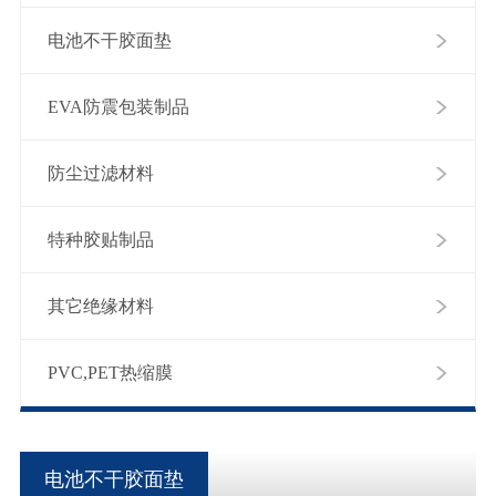
电池不干胶面垫
EVA防震包装制品
防尘过滤材料
特种胶贴制品
其它绝缘材料
PVC,PET热缩膜
电池不干胶面垫