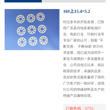
16#上15.4×5.2
经过多年的开拓发展，已取
得广东及内地多家电池行
业、电机行业、印刷行业等
专业厂家的认可；朝着 “不
断完善、 不断创新”的方向
求发展，现已成为深圳市一
家实力雄厚的一条龙服务企
业，公司自创立以来，就以
精湛的技术，卓越的品质，
良好的售后服务赢得了国内
广大客户的一致好评，使我
们公司的绝缘材料及生产的
绝缘产品遍销全国。
订购热线：0755-