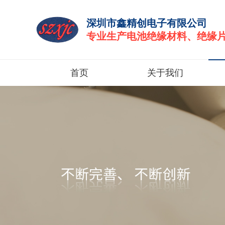
深圳市鑫精创电子有限公司
专业生产电池绝缘材料、绝缘
首页
关于我们