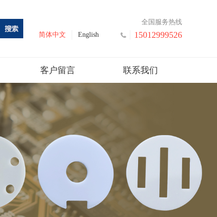
全国服务热线
15012999526
简体中文
English
客户留言
联系我们