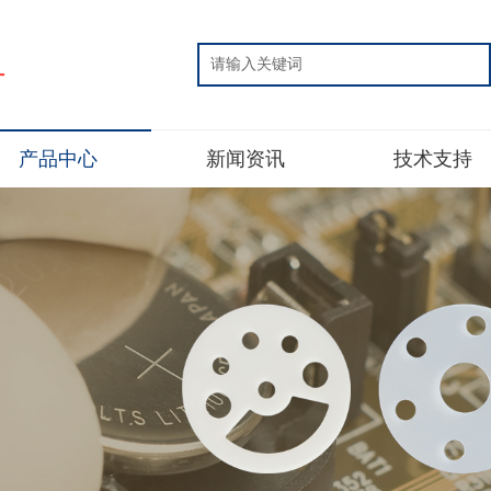
片
产品中心
新闻资讯
技术支持