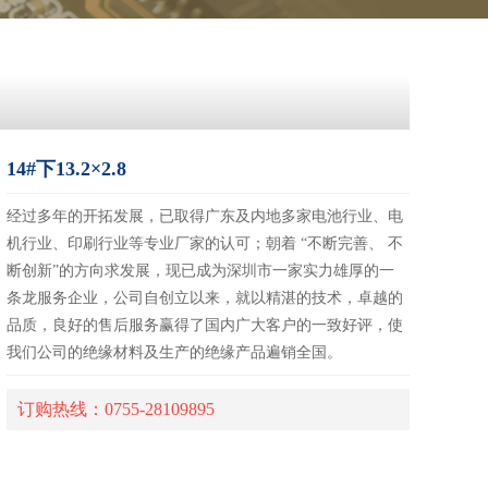
14#下13.2×2.8
经过多年的开拓发展，已取得广东及内地多家电池行业、电
机行业、印刷行业等专业厂家的认可；朝着 “不断完善、 不
断创新”的方向求发展，现已成为深圳市一家实力雄厚的一
条龙服务企业，公司自创立以来，就以精湛的技术，卓越的
品质，良好的售后服务赢得了国内广大客户的一致好评，使
我们公司的绝缘材料及生产的绝缘产品遍销全国。
订购热线：0755-28109895