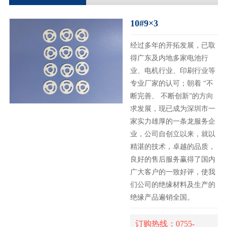
10#9×3
经过多年的开拓发展，已取
得广东及内地多家电池行
业、电机行业、印刷行业等
专业厂家的认可；朝着 “不
断完善、 不断创新”的方向
求发展，现已成为深圳市一
家实力雄厚的一条龙服务企
业，公司自创立以来，就以
精湛的技术，卓越的品质，
良好的售后服务赢得了国内
广大客户的一致好评，使我
们公司的绝缘材料及生产的
绝缘产品遍销全国。
订购热线：0755-